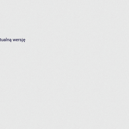
tualną wersję