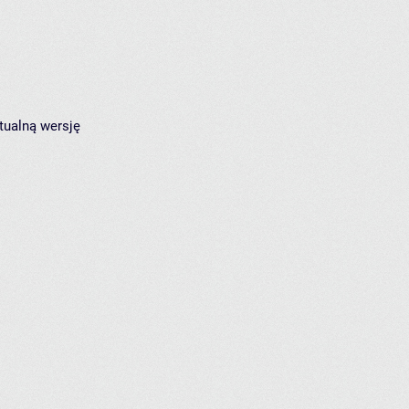
tualną wersję