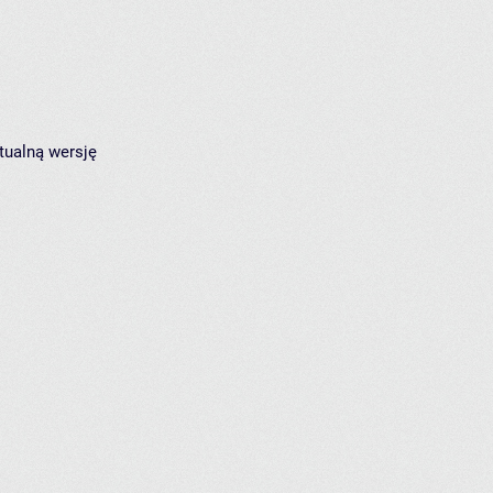
tualną wersję