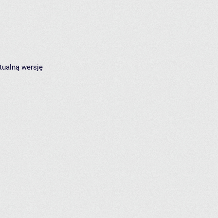
tualną wersję