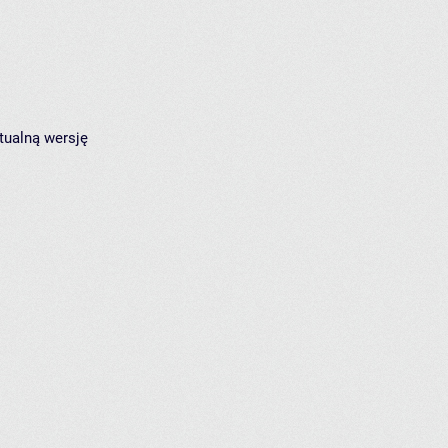
tualną wersję