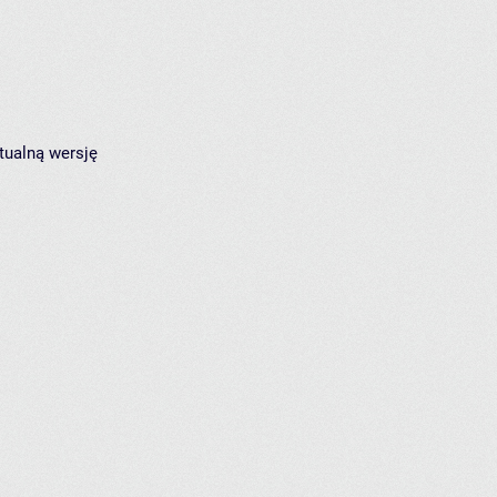
tualną wersję