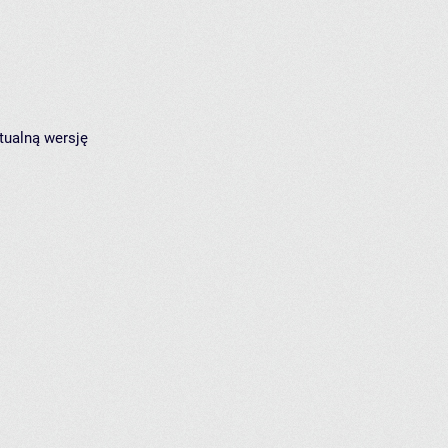
tualną wersję