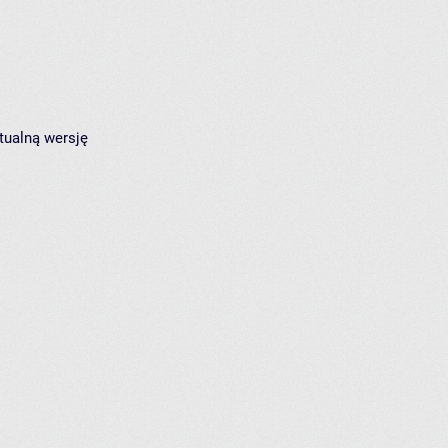
tualną wersję