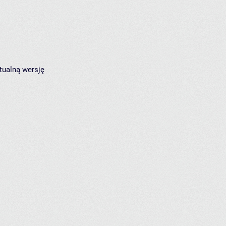
tualną wersję