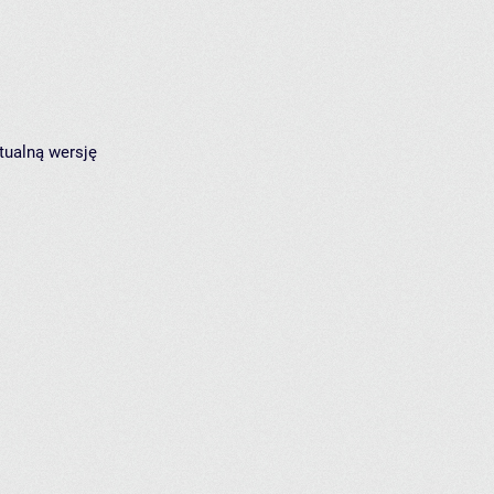
tualną wersję