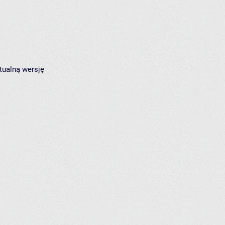
tualną wersję