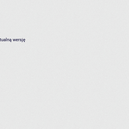
tualną wersję