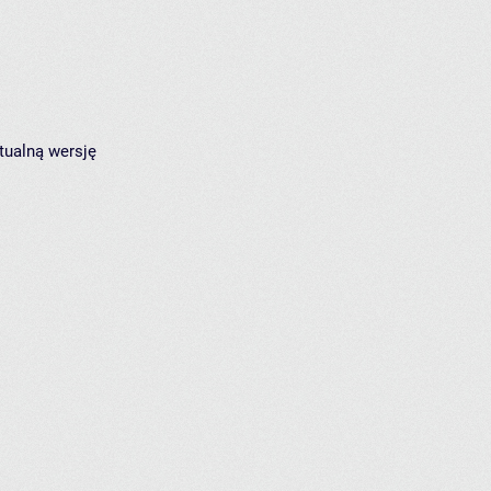
tualną wersję