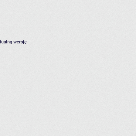
tualną wersję