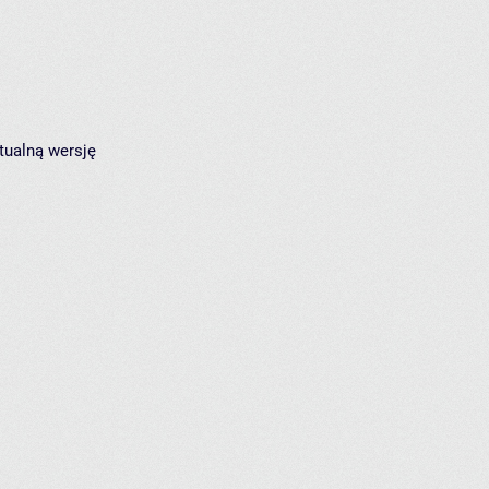
tualną wersję