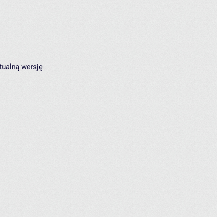
tualną wersję