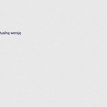
tualną wersję