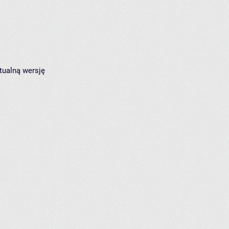
tualną wersję