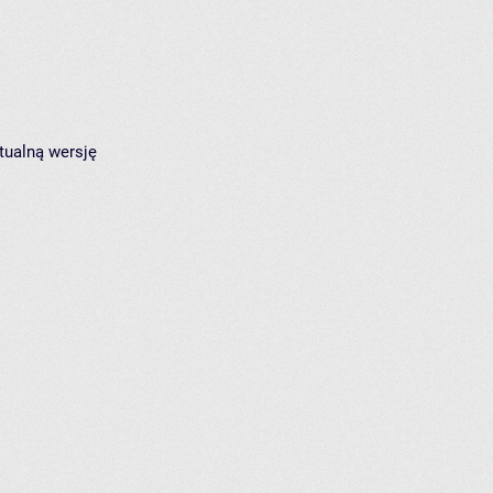
tualną wersję