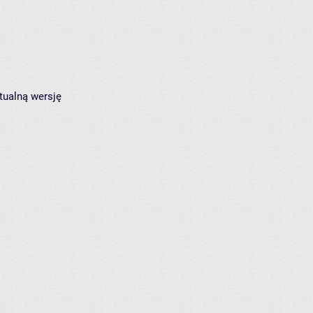
tualną wersję