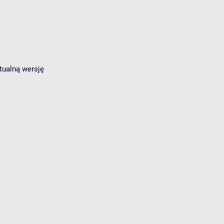
tualną wersję