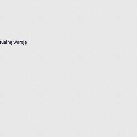
tualną wersję