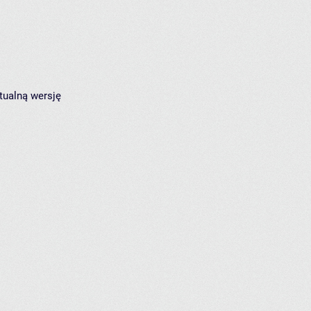
tualną wersję