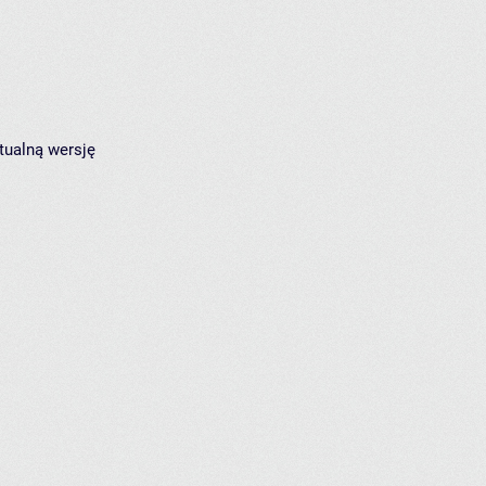
tualną wersję