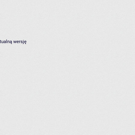
tualną wersję