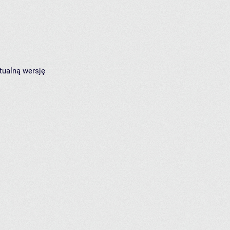
tualną wersję