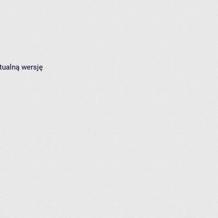
tualną wersję