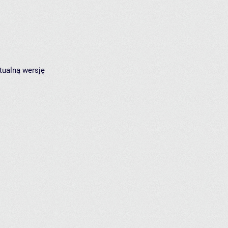
tualną wersję