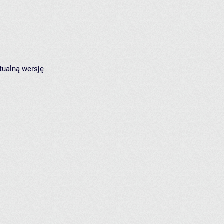
tualną wersję