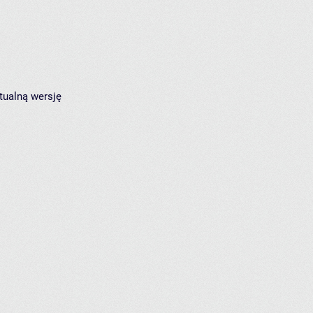
tualną wersję