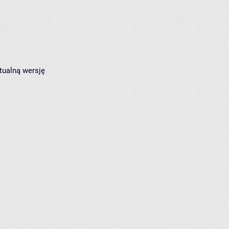
tualną wersję