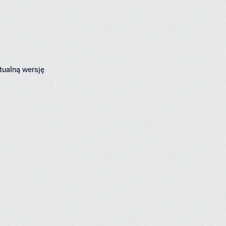
tualną wersję