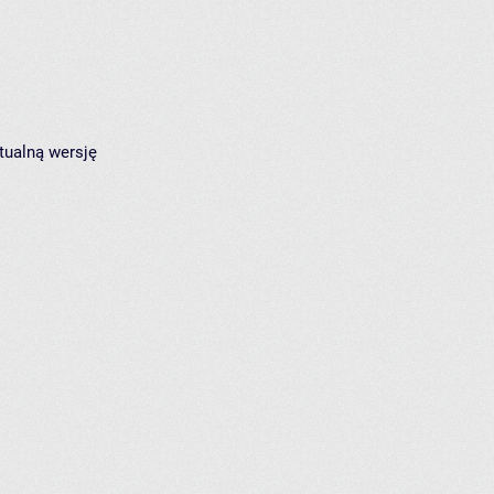
tualną wersję