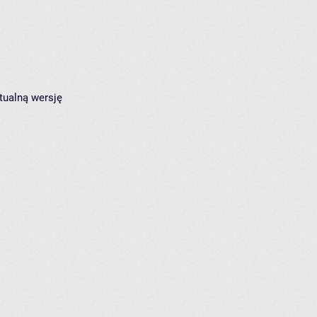
tualną wersję