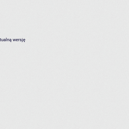
tualną wersję