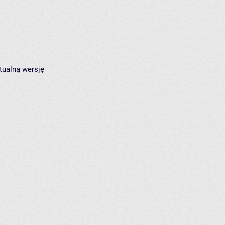
tualną wersję