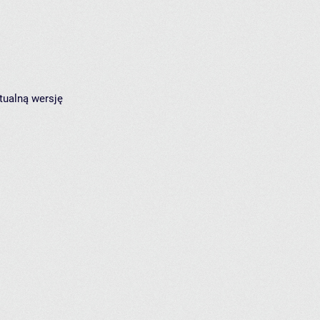
tualną wersję