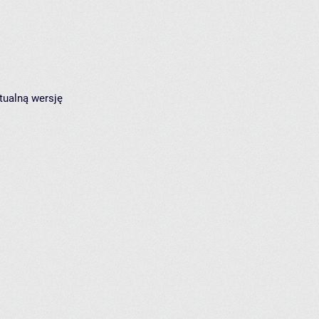
tualną wersję