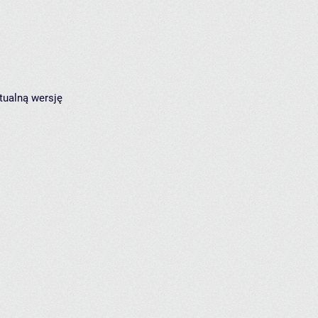
tualną wersję