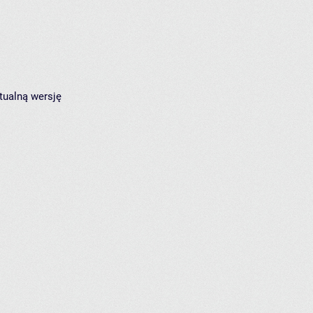
tualną wersję