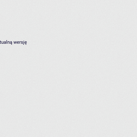
tualną wersję