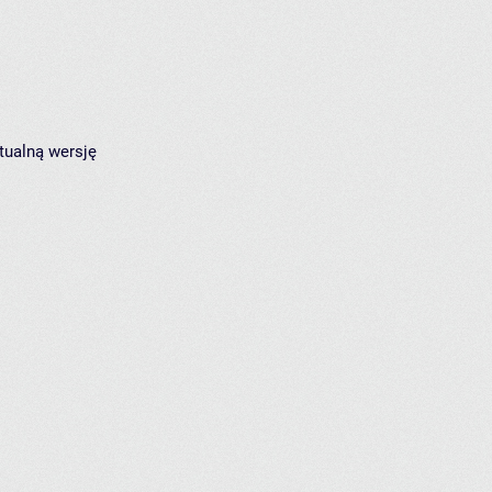
tualną wersję