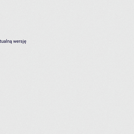
tualną wersję