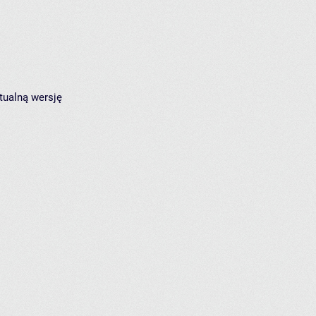
tualną wersję