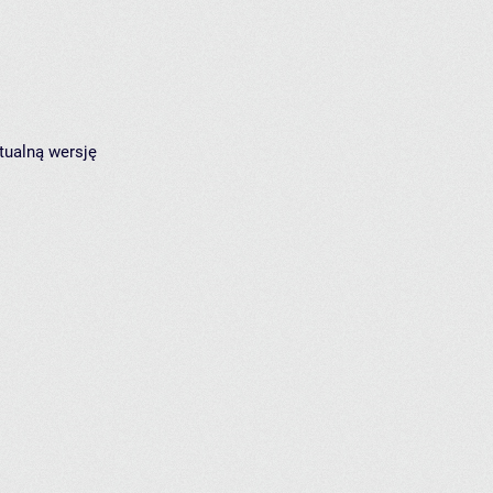
tualną wersję