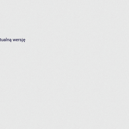
tualną wersję