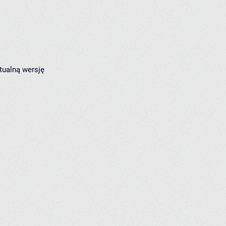
tualną wersję