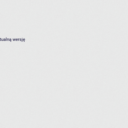
tualną wersję