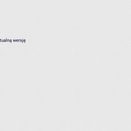
tualną wersję