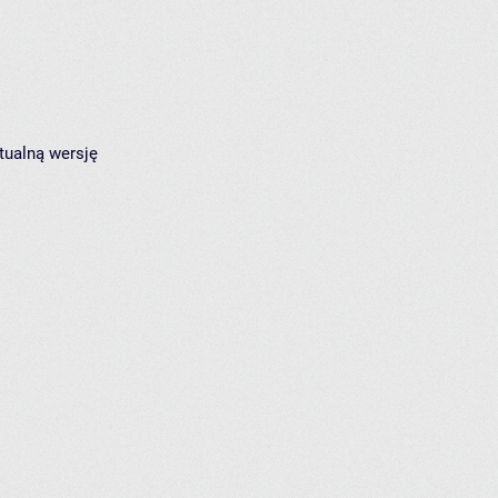
tualną wersję